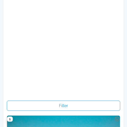
Filter
1