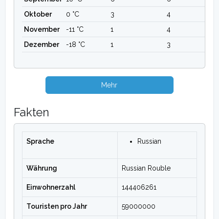
Oktober
0 °C
3
4
November
-11 °C
1
4
Dezember
-18 °C
1
3
Mehr
Fakten
Sprache
Russian
Währung
Russian Rouble
Einwohnerzahl
144406261
Touristen pro Jahr
59000000