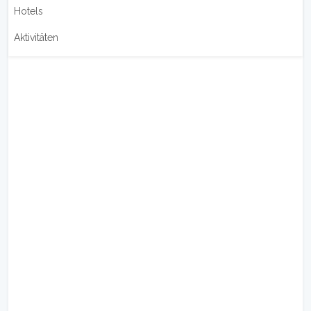
Hotels
Aktivitäten