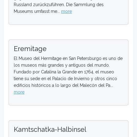
Russland zurückzuführen. Die Sammlung des
Museums umfasst me...
more
Eremitage
El Museo del Hermitage en San Petersburgo es uno de
los museos más grandes y antiguos del mundo.
Fundado por Catalina la Grande en 1764, el museo
tiene su sede en el Palacio de Invierno y otros cinco
edificios históricos a lo largo del Malecón del Pa...
more
Kamtschatka-Halbinsel