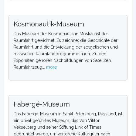
Kosmonautik-Museum
Das Museum der Kosmonautik in Moskau ist der
Raumfahrt gewidmet. Es zeichnet die Geschichte der
Raumfahrt und die Entwicklung der sowjetischen und
russischen Raumfahrtprogramme nach. Zu den
Exponaten gehören Nachbildungen von Satelliten,
Raumfahrzeug...
more
Fabergé-Museum
Das Fabergé-Museum in Sankt Petersburg, Russland, ist
ein privat geführtes Museum, das von Viktor
Vekselberg und seiner Stiftung Link of Times
gegründet wurde, um verlorene Kulturgüter nach