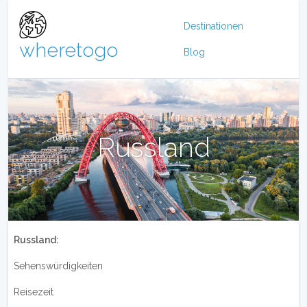
Destinationen
wheretogo
Blog
Russland
Russland:
Sehenswürdigkeiten
Reisezeit