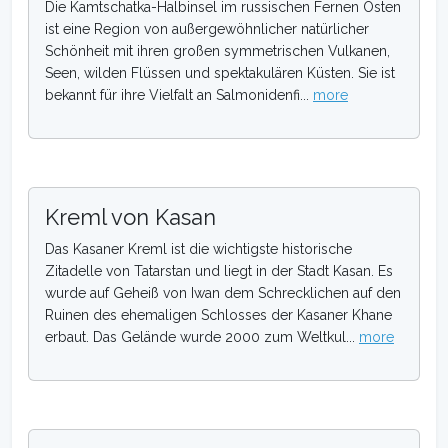
Die Kamtschatka-Halbinsel im russischen Fernen Osten
ist eine Region von außergewöhnlicher natürlicher
Schönheit mit ihren großen symmetrischen Vulkanen,
Seen, wilden Flüssen und spektakulären Küsten. Sie ist
bekannt für ihre Vielfalt an Salmonidenfi...
more
Kreml von Kasan
Das Kasaner Kreml ist die wichtigste historische
Zitadelle von Tatarstan und liegt in der Stadt Kasan. Es
wurde auf Geheiß von Iwan dem Schrecklichen auf den
Ruinen des ehemaligen Schlosses der Kasaner Khane
erbaut. Das Gelände wurde 2000 zum Weltkul...
more