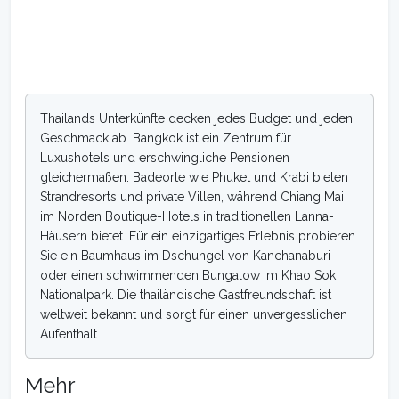
Thailands Unterkünfte decken jedes Budget und jeden
Geschmack ab. Bangkok ist ein Zentrum für
Luxushotels und erschwingliche Pensionen
gleichermaßen. Badeorte wie Phuket und Krabi bieten
Strandresorts und private Villen, während Chiang Mai
im Norden Boutique-Hotels in traditionellen Lanna-
Häusern bietet. Für ein einzigartiges Erlebnis probieren
Sie ein Baumhaus im Dschungel von Kanchanaburi
oder einen schwimmenden Bungalow im Khao Sok
Nationalpark. Die thailändische Gastfreundschaft ist
weltweit bekannt und sorgt für einen unvergesslichen
Aufenthalt.
Mehr