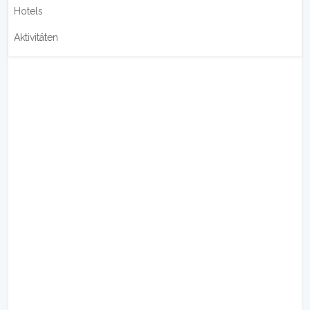
Hotels
Aktivitäten