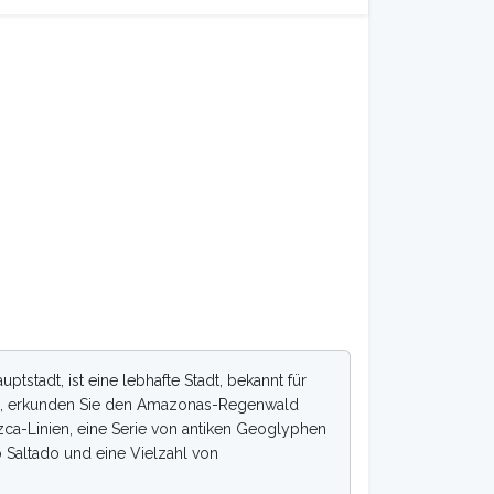
ptstadt, ist eine lebhafte Stadt, bekannt für
chu, erkunden Sie den Amazonas-Regenwald
ca-Linien, eine Serie von antiken Geoglyphen
o Saltado und eine Vielzahl von