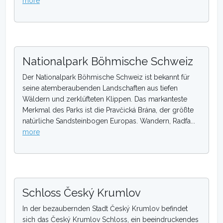
more
Nationalpark Böhmische Schweiz
Der Nationalpark Böhmische Schweiz ist bekannt für
seine atemberaubenden Landschaften aus tiefen
Wäldern und zerklüfteten Klippen. Das markanteste
Merkmal des Parks ist die Pravčická Brána, der größte
natürliche Sandsteinbogen Europas. Wandern, Radfa...
more
Schloss Český Krumlov
In der bezaubernden Stadt Český Krumlov befindet
sich das Český Krumlov Schloss, ein beeindruckendes