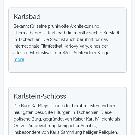
Karlsbad
Bekannt für seine prunkvolle Architektur und
Thermalbäder ist Karlsbad die meistbesuchte Kurstadt
in Tschechien. Die Stadt ist auch berühmt für das
Internationale Filmfestival Karlovy Vary, eines der
ältesten Filmfestivals der Welt. Schlendern Sie ge...
more
Karlstein-Schloss
Die Burg Karlštejn ist eine der berühmtesten und am
häufigsten besuchten Burgen in Tschechien. Diese
gotische Burg, gegründet von Kaiser Karl IV., diente als
Ort zur Aufbewahrung königlicher Schätze,
insbesondere von Karls Sammlung heiliger Reliquien...