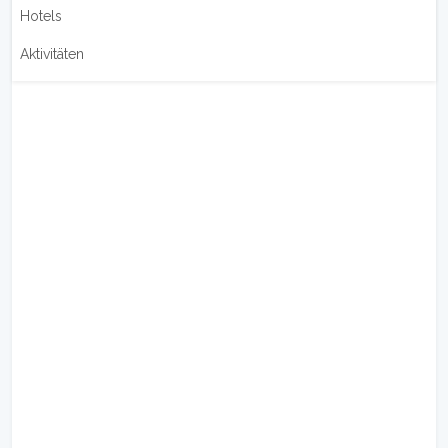
Hotels
Aktivitäten