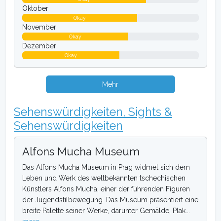
Oktober
Okay
November
Okay
Dezember
Okay
Mehr
Sehenswürdigkeiten, Sights &
Sehenswürdigkeiten
Alfons Mucha Museum
Das Alfons Mucha Museum in Prag widmet sich dem
Leben und Werk des weltbekannten tschechischen
Künstlers Alfons Mucha, einer der führenden Figuren
der Jugendstilbewegung. Das Museum präsentiert eine
breite Palette seiner Werke, darunter Gemälde, Plak...