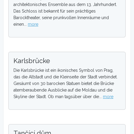
architektonisches Ensemble aus dem 13. Jahrhundert.
Das Schloss ist bekannt für sein prächtiges
Barocktheater, seine prunkvollen Innenräume und
einen...
more
Karlsbrücke
Die Karlsbrücke ist ein ikonisches Symbol von Prag,
das die Altstadt und die Kleinseite der Stadt verbindet.
Gesäumt von 30 barocken Statuen bietet die Brücke
atemberaubende Ausblicke auf die Moldau und die
Skyline der Stadt. Ob man tagsüber über die...
more
Tančící dům