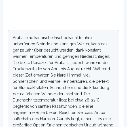
Aruba, eine karibische Insel bekannt für ihre
unberührten Strände und sonniges Wetter, kann das
ganze Jahr über besucht werden, dank konstant
warmer Temperaturen und geringen Niederschlägen.
Die beste Reisezeit für Aruba ist jedoch während der
Trockenzeit, die von April bis August reicht. Während
dieser Zeit erwarten Sie klare Himmel, viel
Sonnenschein und warme Temperaturen, die perfekt
für Strandaktivitäten, Schnorcheln und die Erkundung
der natürlichen Wunder der Insel sind. Die
Durchschnittstemperatur liegt bei etwa 28-32°C,
begleitet von sanften Passatwinden, die eine
angenehme Brise bieten. Beachten Sie, dass Aruba
außerhalb des Hurrikan-Gürtels liegt, daher ist es eine
großartige Option für einen tropischen Urlaub während