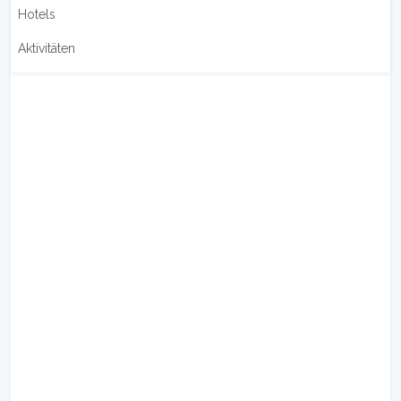
Hotels
Aktivitäten