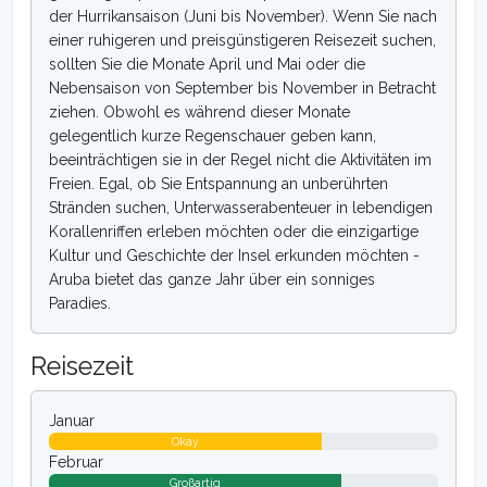
der Hurrikansaison (Juni bis November). Wenn Sie nach
einer ruhigeren und preisgünstigeren Reisezeit suchen,
sollten Sie die Monate April und Mai oder die
Nebensaison von September bis November in Betracht
ziehen. Obwohl es während dieser Monate
gelegentlich kurze Regenschauer geben kann,
beeinträchtigen sie in der Regel nicht die Aktivitäten im
Freien. Egal, ob Sie Entspannung an unberührten
Stränden suchen, Unterwasserabenteuer in lebendigen
Korallenriffen erleben möchten oder die einzigartige
Kultur und Geschichte der Insel erkunden möchten -
Aruba bietet das ganze Jahr über ein sonniges
Paradies.
Reisezeit
Januar
Okay
Februar
Großartig