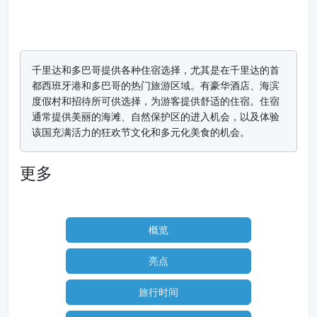
千里达和多巴哥提供各种住宿选择，尤其是在千里达的首
都西班牙港和多巴哥的热门旅游区域。有豪华酒店、海滨
度假村和招待所可供选择，为游客提供舒适的住宿。住宿
通常提供美丽的海滩、自然保护区的进入机会，以及体验
该国充满活力的狂欢节文化和多元化美食的机会。
更多
概览
亮点
旅行时间