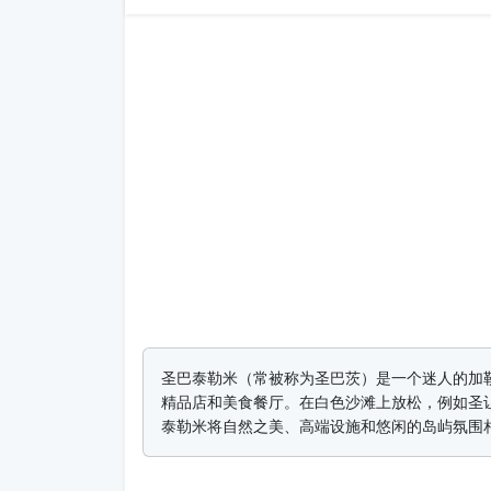
圣巴泰勒米（常被称为圣巴茨）是一个迷人的加
精品店和美食餐厅。在白色沙滩上放松，例如圣
泰勒米将自然之美、高端设施和悠闲的岛屿氛围