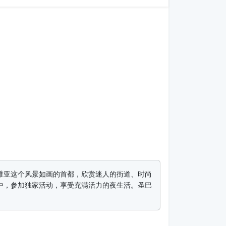
维亚这个风景如画的首都，欣赏迷人的街道、时尚
中，参加独家活动，享受充满活力的夜生活。圣巴