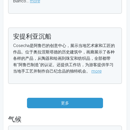
Blanco...
more
安提利亚沉船
Cosecha是阿鲁巴的创意中心，展示当地艺术家和工匠的
作品。位于奥拉涅斯塔德的历史建筑中，画廊展示了各种
各样的产品，从陶器和绘画到珠宝和纺织品，全部都带
有“阿鲁巴制造”的认证。还提供工作坊，为游客提供学习
当地手工艺并制作自己纪念品的独特机会。
more
更多
气候