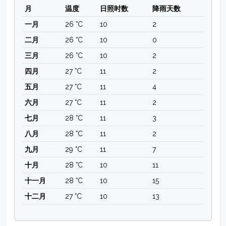
月
温度
日照时数
降雨天数
一月
26 °C
10
2
二月
26 °C
10
0
三月
26 °C
10
2
四月
27 °C
11
2
五月
27 °C
11
4
六月
27 °C
11
2
七月
28 °C
11
3
八月
28 °C
11
2
九月
29 °C
11
7
十月
28 °C
10
11
十一月
28 °C
10
15
十二月
27 °C
10
13