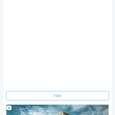
Filter
1